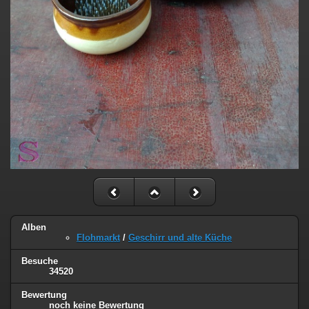
Alben
Flohmarkt
/
Geschirr und alte Küche
Besuche
34520
Bewertung
noch keine Bewertung