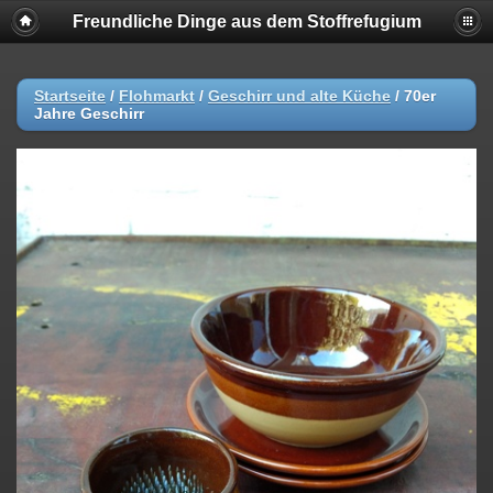
Freundliche Dinge aus dem Stoffrefugium
Startseite
/
Flohmarkt
/
Geschirr und alte Küche
/
70er
Jahre Geschirr