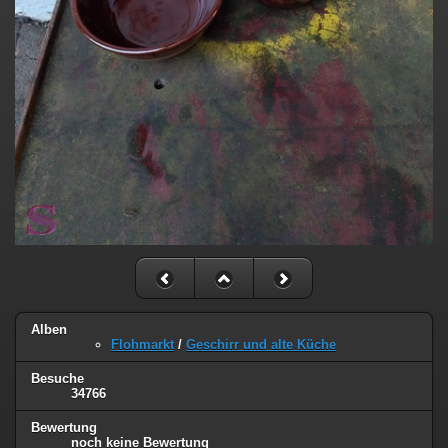
Alben
Flohmarkt
/
Geschirr und alte Küche
Besuche
34766
Bewertung
noch keine Bewertung