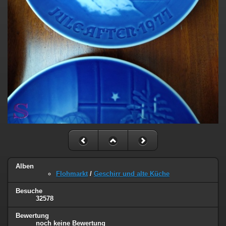
Alben
Flohmarkt
/
Geschirr und alte Küche
Besuche
32578
Bewertung
noch keine Bewertung