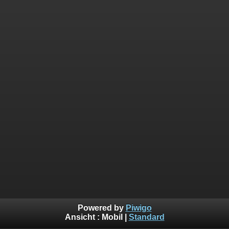
Powered by
Piwigo
Ansicht :
Mobil
|
Standard