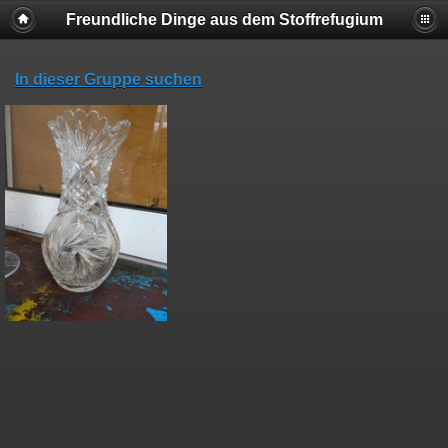
Freundliche Dinge aus dem Stoffrefugium
In dieser Gruppe suchen