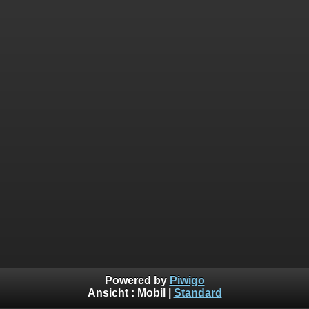
Powered by
Piwigo
Ansicht :
Mobil
|
Standard