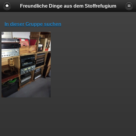
Freundliche Dinge aus dem Stoffrefugium
In dieser Gruppe suchen