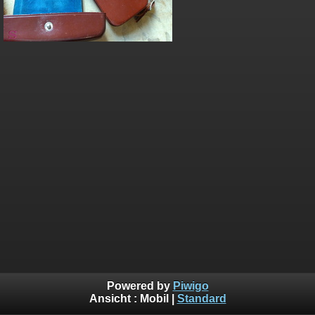
Powered by
Piwigo
Ansicht :
Mobil
|
Standard