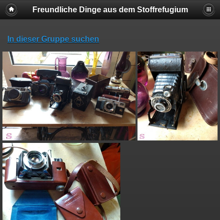
Freundliche Dinge aus dem Stoffrefugium
In dieser Gruppe suchen